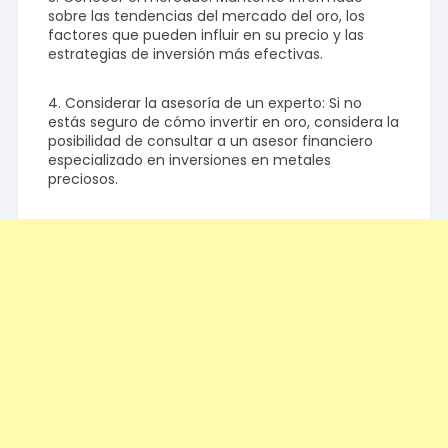
sobre las tendencias del mercado del oro, los
factores que pueden influir en su precio y las
estrategias de inversión más efectivas.
4. Considerar la asesoría de un experto: Si no
estás seguro de cómo invertir en oro, considera la
posibilidad de consultar a un asesor financiero
especializado en inversiones en metales
preciosos.