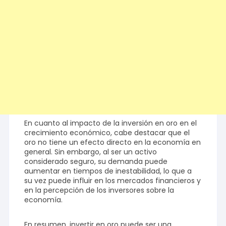
En cuanto al impacto de la inversión en oro en el
crecimiento económico, cabe destacar que el
oro no tiene un efecto directo en la economía en
general. Sin embargo, al ser un activo
considerado seguro, su demanda puede
aumentar en tiempos de inestabilidad, lo que a
su vez puede influir en los mercados financieros y
en la percepción de los inversores sobre la
economía.
En resumen, invertir en oro puede ser una