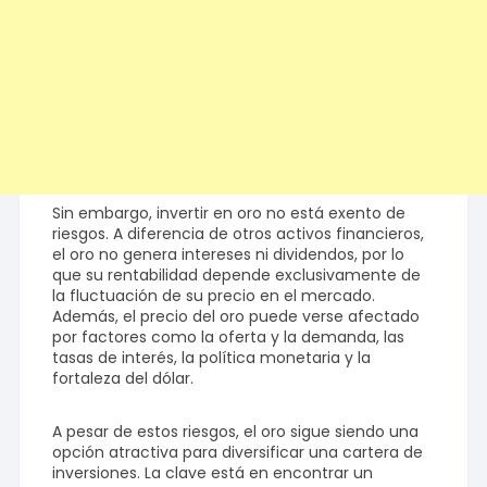
Sin embargo, invertir en oro no está exento de
riesgos. A diferencia de otros activos financieros,
el oro no genera intereses ni dividendos, por lo
que su rentabilidad depende exclusivamente de
la fluctuación de su precio en el mercado.
Además, el precio del oro puede verse afectado
por factores como la oferta y la demanda, las
tasas de interés, la política monetaria y la
fortaleza del dólar.
A pesar de estos riesgos, el oro sigue siendo una
opción atractiva para diversificar una cartera de
inversiones. La clave está en encontrar un