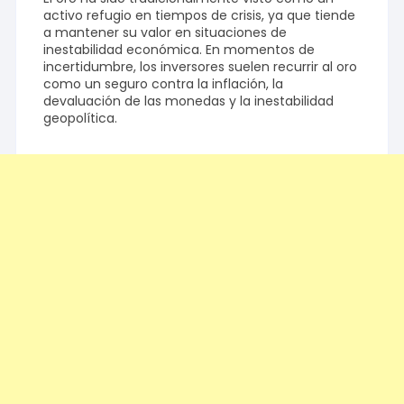
activo refugio en tiempos de crisis, ya que tiende
a mantener su valor en situaciones de
inestabilidad económica. En momentos de
incertidumbre, los inversores suelen recurrir al oro
como un seguro contra la inflación, la
devaluación de las monedas y la inestabilidad
geopolítica.