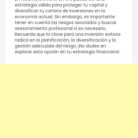
estrategia válida para proteger tu capital y
diversificar tu cartera de inversiones en la
economía actual. Sin embargo, es importante
tener en cuenta los riesgos asociados y buscar
asesoramiento profesional si es necesario.
Recuerda que la clave para una inversión exitosa
radica en la planificación, la diversificación y la
gestión adecuada del riesgo. ¡No dudes en
explorar esta opción en tu estrategia financiera!