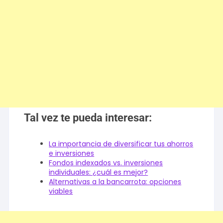
Tal vez te pueda interesar:
La importancia de diversificar tus ahorros
e inversiones
Fondos indexados vs. inversiones
individuales: ¿cuál es mejor?
Alternativas a la bancarrota: opciones
viables