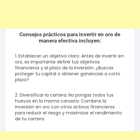
Consejos prácticos para invertir en oro de
manera efectiva incluyen:
1. Establecer un objetivo claro: Antes de invertir en
oro, es importante definir tus objetivos
financieros y el plazo de la inversión. ¿Buscas
proteger tu capital o obtener ganancias a corto
plazo?
2. Diversificar la cartera: No pongas todos tus
huevos en la misma canasta. Combina la
inversión en oro con otros activos financieros
para reducir el riesgo y maximizar el rendimiento
de tu cartera.