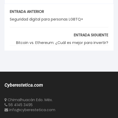
ENTRADA ANTERIOR
Seguridad digital para personas LGBTQ+
ENTRADA SIGUIENTE
Bitcoin vs. Ethereum: ¿Cuál es mejor para invertir?
Cyberestetica.com
Chimalhuacán Edo. Méx.
56 4145 3495
info@cyberestetica.com