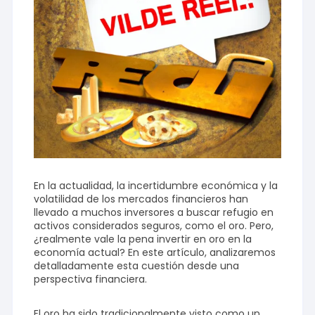
En la actualidad, la incertidumbre económica y la
volatilidad de los mercados financieros han
llevado a muchos inversores a buscar refugio en
activos considerados seguros, como el oro. Pero,
¿realmente vale la pena invertir en oro en la
economía actual? En este artículo, analizaremos
detalladamente esta cuestión desde una
perspectiva financiera.
El oro ha sido tradicionalmente visto como un