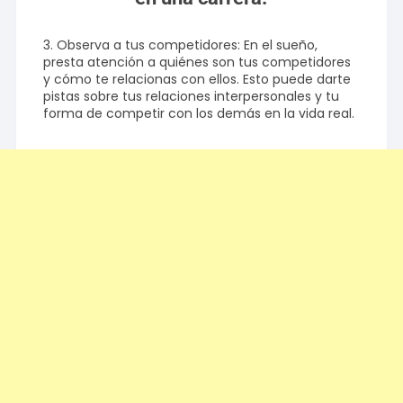
3. Observa a tus competidores: En el sueño,
presta atención a quiénes son tus competidores
y cómo te relacionas con ellos. Esto puede darte
pistas sobre tus relaciones interpersonales y tu
forma de competir con los demás en la vida real.