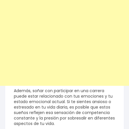
Además, soñar con participar en una carrera
puede estar relacionado con tus emociones y tu
estado emocional actual. Si te sientes ansioso o
estresado en tu vida diaria, es posible que estos
sueños reflejen esa sensación de competencia
constante y la presión por sobresalir en diferentes
aspectos de tu vida.