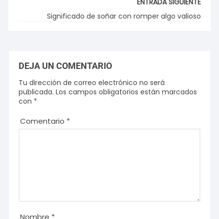
ENTRADA SIGUIENTE
Significado de soñar con romper algo valioso
DEJA UN COMENTARIO
Tu dirección de correo electrónico no será
publicada.
Los campos obligatorios están marcados
con
*
Comentario
*
Nombre
*