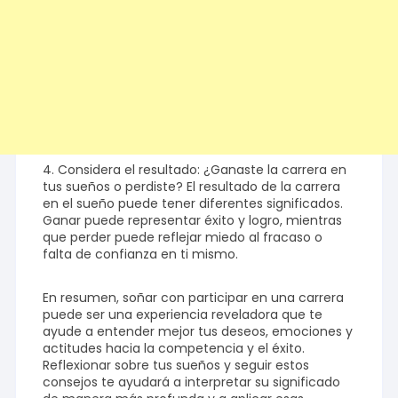
4. Considera el resultado: ¿Ganaste la carrera en
tus sueños o perdiste? El resultado de la carrera
en el sueño puede tener diferentes significados.
Ganar puede representar éxito y logro, mientras
que perder puede reflejar miedo al fracaso o
falta de confianza en ti mismo.
En resumen, soñar con participar en una carrera
puede ser una experiencia reveladora que te
ayude a entender mejor tus deseos, emociones y
actitudes hacia la competencia y el éxito.
Reflexionar sobre tus sueños y seguir estos
consejos te ayudará a interpretar su significado