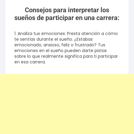
Consejos para interpretar los
sueños de participar en una carrera:
1. Analiza tus emociones: Presta atención a cómo
te sentías durante el sueño. ¿Estabas
emocionado, ansioso, feliz o frustrado? Tus
emociones en el sueño pueden darte pistas
sobre lo que realmente significa para ti participar
en esa carrera.