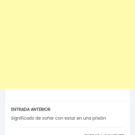
ENTRADA ANTERIOR
Significado de soñar con estar en una prisión