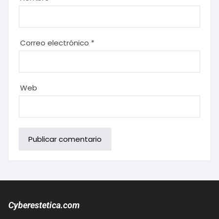
Correo electrónico
*
Web
Cyberestetica.com