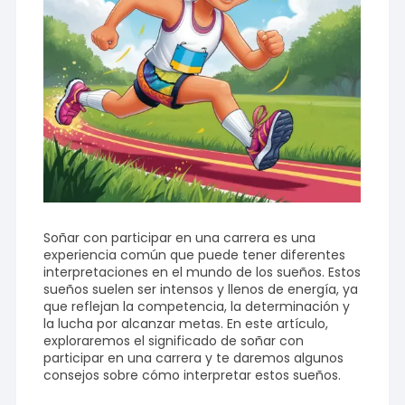
Soñar con participar en una carrera es una
experiencia común que puede tener diferentes
interpretaciones en el mundo de los sueños. Estos
sueños suelen ser intensos y llenos de energía, ya
que reflejan la competencia, la determinación y
la lucha por alcanzar metas. En este artículo,
exploraremos el significado de soñar con
participar en una carrera y te daremos algunos
consejos sobre cómo interpretar estos sueños.