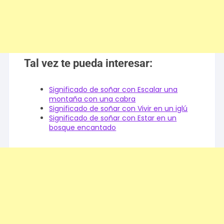
Tal vez te pueda interesar:
Significado de soñar con Escalar una
montaña con una cabra
Significado de soñar con Vivir en un iglú
Significado de soñar con Estar en un
bosque encantado