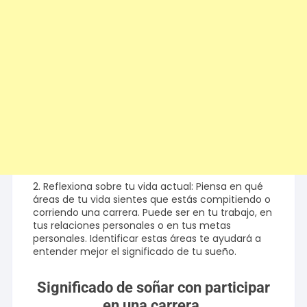
2. Reflexiona sobre tu vida actual: Piensa en qué
áreas de tu vida sientes que estás compitiendo o
corriendo una carrera. Puede ser en tu trabajo, en
tus relaciones personales o en tus metas
personales. Identificar estas áreas te ayudará a
entender mejor el significado de tu sueño.
Significado de soñar con participar
en una carrera.