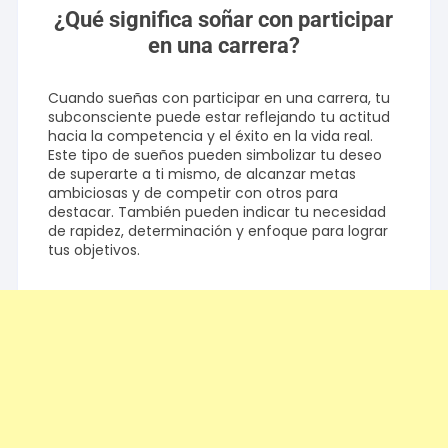
¿Qué significa soñar con participar
en una carrera?
Cuando sueñas con participar en una carrera, tu
subconsciente puede estar reflejando tu actitud
hacia la competencia y el éxito en la vida real.
Este tipo de sueños pueden simbolizar tu deseo
de superarte a ti mismo, de alcanzar metas
ambiciosas y de competir con otros para
destacar. También pueden indicar tu necesidad
de rapidez, determinación y enfoque para lograr
tus objetivos.