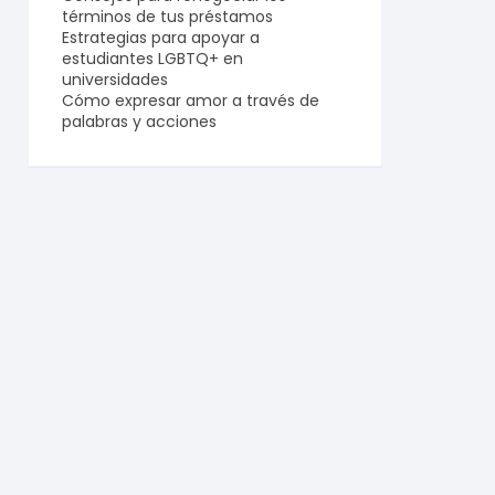
términos de tus préstamos
Estrategias para apoyar a
estudiantes LGBTQ+ en
universidades
Cómo expresar amor a través de
palabras y acciones