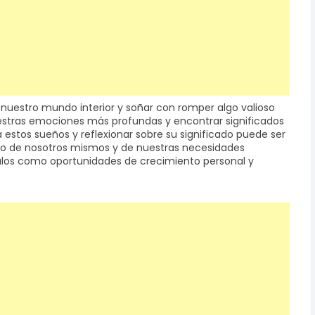
 nuestro mundo interior y soñar con romper algo valioso
estras emociones más profundas y encontrar significados
 estos sueños y reflexionar sobre su significado puede ser
to de nosotros mismos y de nuestras necesidades
alos como oportunidades de crecimiento personal y