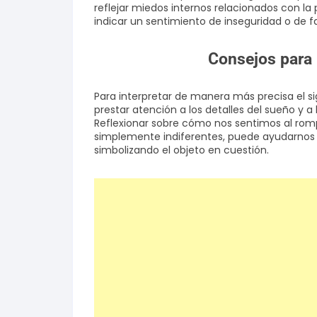
reflejar miedos internos relacionados con la
indicar un sentimiento de inseguridad o de fa
Consejos para 
Para interpretar de manera más precisa el si
prestar atención a los detalles del sueño y
Reflexionar sobre cómo nos sentimos al rompe
simplemente indiferentes, puede ayudarnos
simbolizando el objeto en cuestión.