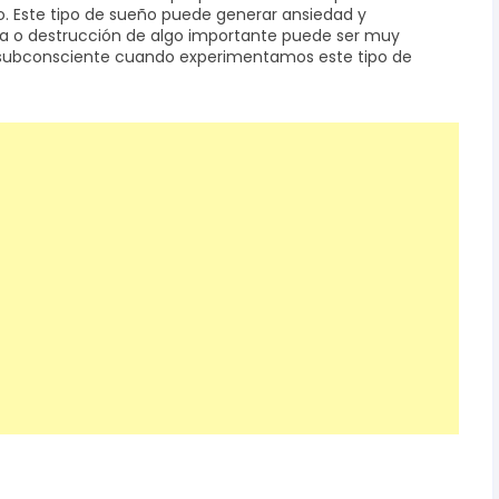
. Este tipo de sueño puede generar ansiedad y
da o destrucción de algo importante puede ser muy
ro subconsciente cuando experimentamos este tipo de