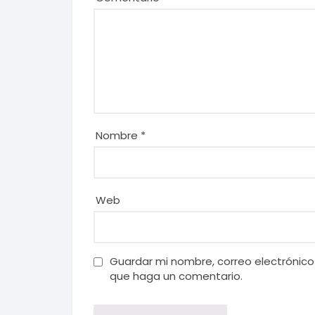
Nombre
*
Web
Guardar mi nombre, correo electrónico
que haga un comentario.