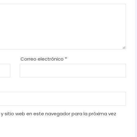
Correo electrónico
*
 y sitio web en este navegador para la próxima vez