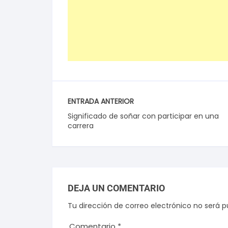
ENTRADA ANTERIOR
Significado de soñar con participar en una
carrera
DEJA UN COMENTARIO
Tu dirección de correo electrónico no será p
Comentario
*