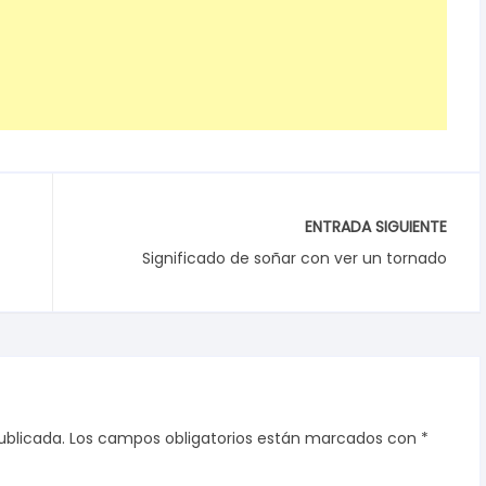
ENTRADA SIGUIENTE
Significado de soñar con ver un tornado
ublicada.
Los campos obligatorios están marcados con
*