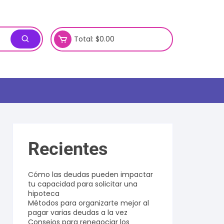
Total:
$
0.00
Recientes
Cómo las deudas pueden impactar
tu capacidad para solicitar una
hipoteca
Métodos para organizarte mejor al
pagar varias deudas a la vez
Consejos para renegociar los